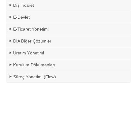
Dış Ticaret
E-Devlet
E-Ticaret Yönetimi
DİA Diğer Çözümler
Üretim Yönetimi
Kurulum Dökümanları
Süreç Yönetimi (Flow)