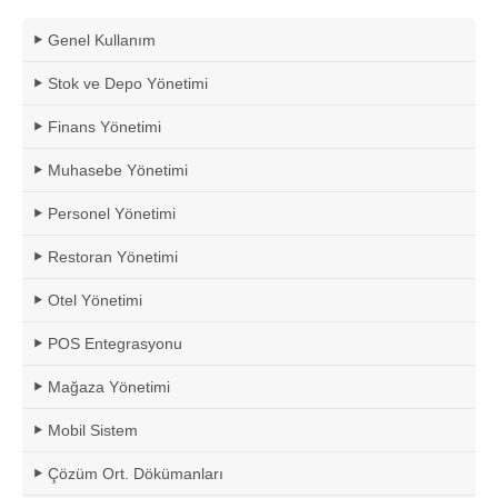
Genel Kullanım
Stok ve Depo Yönetimi
Finans Yönetimi
Muhasebe Yönetimi
Personel Yönetimi
Restoran Yönetimi
Otel Yönetimi
POS Entegrasyonu
Mağaza Yönetimi
Mobil Sistem
Çözüm Ort. Dökümanları