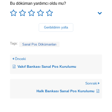
Bu döküman yardımcı oldu mu?
Geribildirim yolla
Tags:
Sanal Pos Dökümanları
Önceki
Vakıf Bankası Sanal Pos Kurulumu
Sonraki
Halk Bankası Sanal Pos Kurulumu