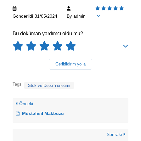
Gönderildi
31/05/2024
By
admin
Bu döküman yardımcı oldu mu?
Geribildirim yolla
Tags:
Stok ve Depo Yönetimi
Önceki
Müstahsil Makbuzu
Sonraki