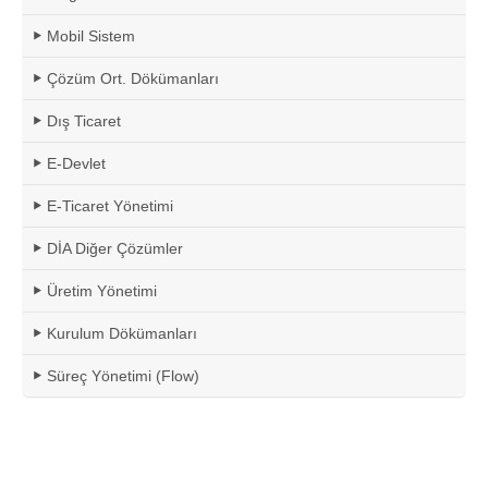
Mobil Sistem
Çözüm Ort. Dökümanları
Dış Ticaret
E-Devlet
E-Ticaret Yönetimi
DİA Diğer Çözümler
Üretim Yönetimi
Kurulum Dökümanları
Süreç Yönetimi (Flow)