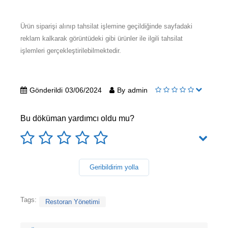
Ürün siparişi alınıp tahsilat işlemine geçildiğinde sayfadaki
reklam kalkarak görüntüdeki gibi ürünler ile ilgili tahsilat
işlemleri gerçekleştirilebilmektedir.
Gönderildi
03/06/2024
By
admin
Bu döküman yardımcı oldu mu?
Geribildirim yolla
Tags:
Restoran Yönetimi