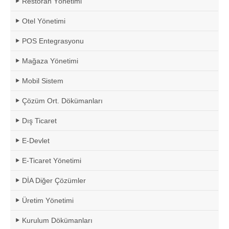
Restoran Yönetimi
Otel Yönetimi
POS Entegrasyonu
Mağaza Yönetimi
Mobil Sistem
Çözüm Ort. Dökümanları
Dış Ticaret
E-Devlet
E-Ticaret Yönetimi
DİA Diğer Çözümler
Üretim Yönetimi
Kurulum Dökümanları