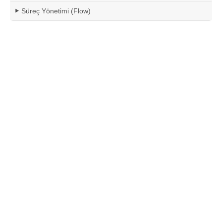
Süreç Yönetimi (Flow)