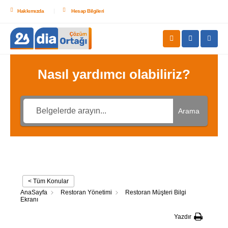
Hakkımızda
Hesap Bilgileri
Nasıl yardımcı olabiliriz?
Arama
< Tüm Konular
AnaSayfa
Restoran Yönetimi
Restoran Müşteri Bilgi
Ekranı
Yazdır