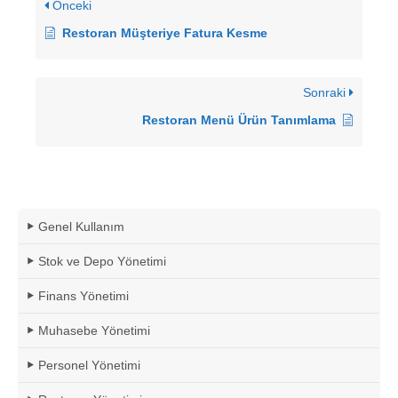
Önceki
Restoran Müşteriye Fatura Kesme
Sonraki
Restoran Menü Ürün Tanımlama
Genel Kullanım
Stok ve Depo Yönetimi
Finans Yönetimi
Muhasebe Yönetimi
Personel Yönetimi