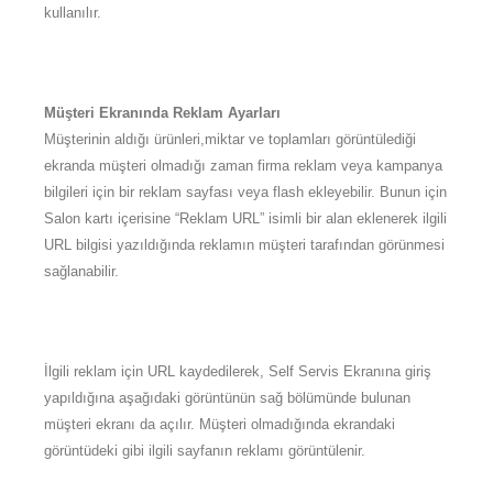
kullanılır.
Müşteri Ekranında Reklam Ayarları
Müşterinin aldığı ürünleri,miktar ve toplamları görüntülediği
ekranda müşteri olmadığı zaman firma reklam veya kampanya
bilgileri için bir reklam sayfası veya flash ekleyebilir. Bunun için
Salon kartı içerisine “Reklam URL” isimli bir alan eklenerek ilgili
URL bilgisi yazıldığında reklamın müşteri tarafından görünmesi
sağlanabilir.
İlgili reklam için URL kaydedilerek, Self Servis Ekranına giriş
yapıldığına aşağıdaki görüntünün sağ bölümünde bulunan
müşteri ekranı da açılır. Müşteri olmadığında ekrandaki
görüntüdeki gibi ilgili sayfanın reklamı görüntülenir.