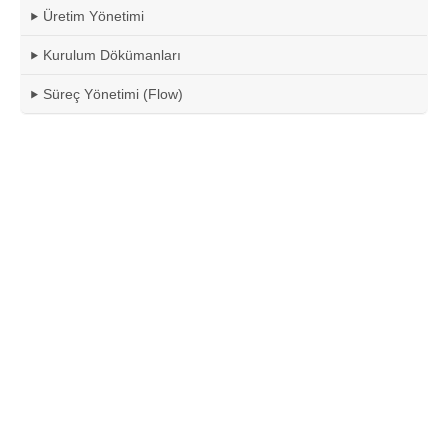
Üretim Yönetimi
Kurulum Dökümanları
Süreç Yönetimi (Flow)