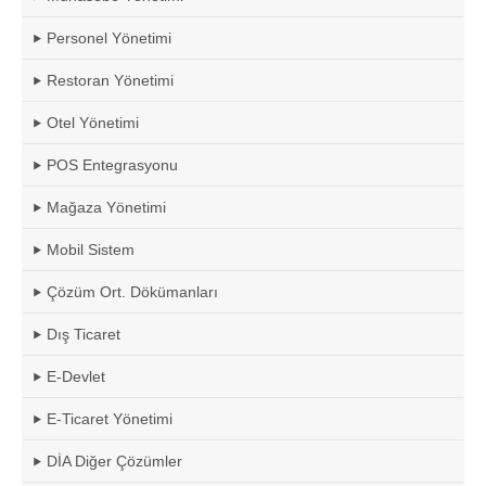
Personel Yönetimi
Restoran Yönetimi
Otel Yönetimi
POS Entegrasyonu
Mağaza Yönetimi
Mobil Sistem
Çözüm Ort. Dökümanları
Dış Ticaret
E-Devlet
E-Ticaret Yönetimi
DİA Diğer Çözümler