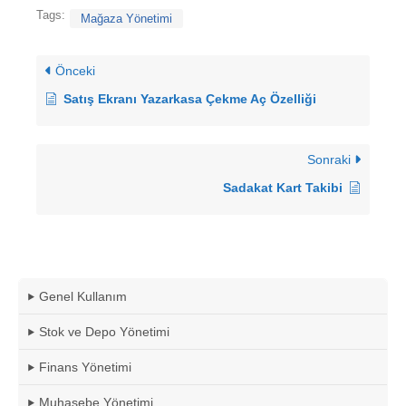
Tags:
Mağaza Yönetimi
Önceki
Satış Ekranı Yazarkasa Çekme Aç Özelliği
Sonraki
Sadakat Kart Takibi
Genel Kullanım
Stok ve Depo Yönetimi
Finans Yönetimi
Muhasebe Yönetimi