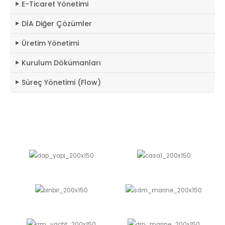
E-Ticaret Yönetimi
DİA Diğer Çözümler
Üretim Yönetimi
Kurulum Dökümanları
Süreç Yönetimi (Flow)