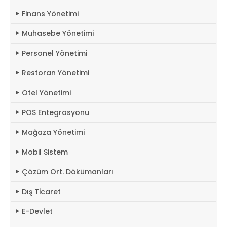
Finans Yönetimi
Muhasebe Yönetimi
Personel Yönetimi
Restoran Yönetimi
Otel Yönetimi
POS Entegrasyonu
Mağaza Yönetimi
Mobil Sistem
Çözüm Ort. Dökümanları
Dış Ticaret
E-Devlet