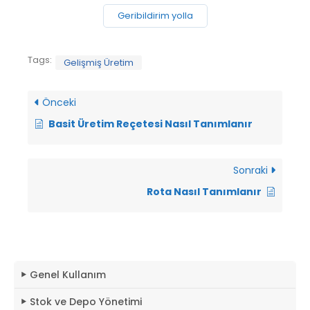
Geribildirim yolla
Tags:
Gelişmiş Üretim
Önceki
Basit Üretim Reçetesi Nasıl Tanımlanır
Sonraki
Rota Nasıl Tanımlanır
Genel Kullanım
Stok ve Depo Yönetimi