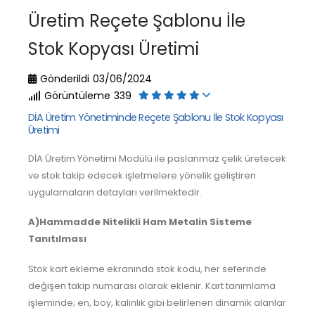
Üretim Reçete Şablonu İle
Stok Kopyası Üretimi
Gönderildi
03/06/2024
Görüntüleme
339
DİA Üretim Yönetiminde Reçete Şablonu İle Stok Kopyası
Üretimi
DİA Üretim Yönetimi Modülü ile paslanmaz çelik üretecek
ve stok takip edecek işletmelere yönelik geliştiren
uygulamaların detayları verilmektedir.
A)Hammadde Nitelikli Ham Metalin Sisteme
Tanıtılması
Stok kart ekleme ekranında stok kodu, her seferinde
değişen takip numarası olarak eklenir. Kart tanımlama
işleminde; en, boy, kalınlık gibi belirlenen dinamik alanlar