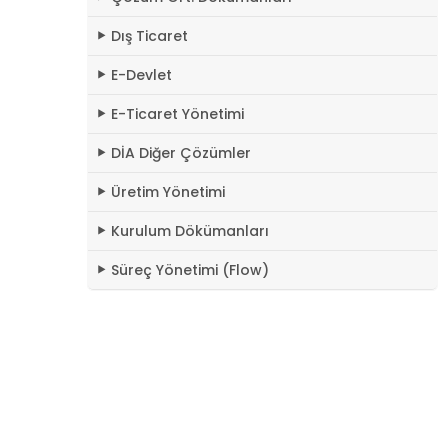
Dış Ticaret
E-Devlet
E-Ticaret Yönetimi
DİA Diğer Çözümler
Üretim Yönetimi
Kurulum Dökümanları
Süreç Yönetimi (Flow)