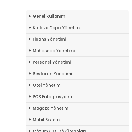
Genel Kullanım
Stok ve Depo Yönetimi
Finans Yönetimi
Muhasebe Yönetimi
Personel Yönetimi
Restoran Yönetimi
Otel Yönetimi
POS Entegrasyonu
Mağaza Yönetimi
Mobil Sistem
Çözüm Ort. Dökümanları