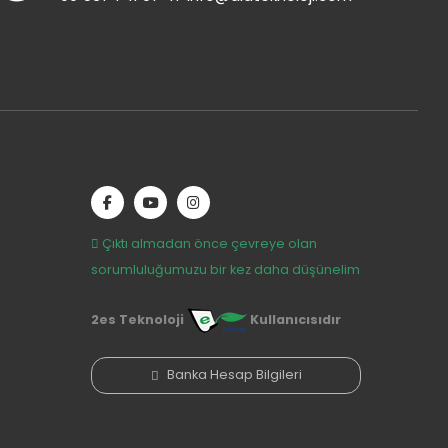
Çıktı almadan önce çevreye olan
sorumluluğumuzu bir kez daha düşünelim
2es Teknoloji
Kullanıcısıdır
Banka Hesap Bilgileri