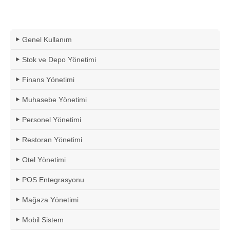
Genel Kullanım
Stok ve Depo Yönetimi
Finans Yönetimi
Muhasebe Yönetimi
Personel Yönetimi
Restoran Yönetimi
Otel Yönetimi
POS Entegrasyonu
Mağaza Yönetimi
Mobil Sistem