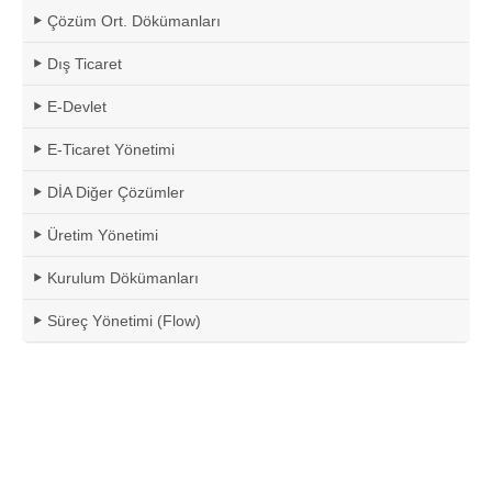
Çözüm Ort. Dökümanları
Dış Ticaret
E-Devlet
E-Ticaret Yönetimi
DİA Diğer Çözümler
Üretim Yönetimi
Kurulum Dökümanları
Süreç Yönetimi (Flow)