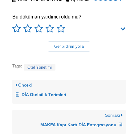
Bu döküman yardımcı oldu mu?
Geribildirim yolla
Tags:
Otel Yönetimi
Önceki
DİA Otelcilik Terimleri
Sonraki
MAKFA Kapı Kartı DİA Entegrasyonu