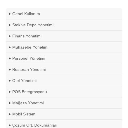
Genel Kullanım
Stok ve Depo Yönetimi
Finans Yönetimi
Muhasebe Yönetimi
Personel Yönetimi
Restoran Yönetimi
Otel Yönetimi
POS Entegrasyonu
Mağaza Yönetimi
Mobil Sistem
Çözüm Ort. Dökümanları