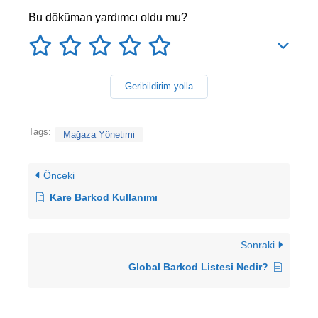
Bu döküman yardımcı oldu mu?
Geribildirim yolla
Tags:
Mağaza Yönetimi
Önceki
Kare Barkod Kullanımı
Sonraki
Global Barkod Listesi Nedir?