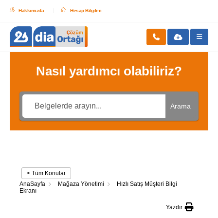
Hakkımızda
Hesap Bilgileri
Nasıl yardımcı olabiliriz?
Arama
< Tüm Konular
AnaSayfa
Mağaza Yönetimi
Hızlı Satış Müşteri Bilgi
Ekranı
Yazdır