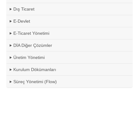
Dış Ticaret
E-Devlet
E-Ticaret Yönetimi
DİA Diğer Çözümler
Üretim Yönetimi
Kurulum Dökümanları
Süreç Yönetimi (Flow)