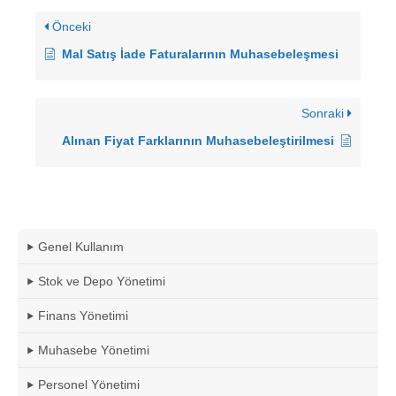
Önceki
Mal Satış İade Faturalarının Muhasebeleşmesi
Sonraki
Alınan Fiyat Farklarının Muhasebeleştirilmesi
Genel Kullanım
Stok ve Depo Yönetimi
Finans Yönetimi
Muhasebe Yönetimi
Personel Yönetimi