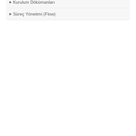
Kurulum Dökümanları
Süreç Yönetimi (Flow)