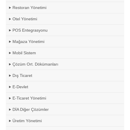
Restoran Yönetimi
Otel Yönetimi
POS Entegrasyonu
Mağaza Yönetimi
Mobil Sistem
Çözüm Ort. Dökümanları
Dış Ticaret
E-Devlet
E-Ticaret Yönetimi
DİA Diğer Çözümler
Üretim Yönetimi