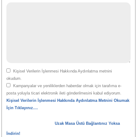
Kişisel Verilerin İşlenmesi Hakkında Aydınlatma metnini
okudum.
Kampanyalar ve yeniliklerden haberdar olmak için tarafıma e-
posta yoluyla ticari elektronik ileti gönderilmesini kabul ediyorum.
Kişisel Verilerin İşlenmesi Hakkında Aydınlatma Metnini Okumak
İçin Tıklayınız....
Uzak Masa Üstü Bağlantınız Yoksa
İndirin!