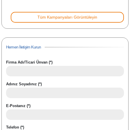
Tüm Kampanyaları Görüntüleyin
Hemen İletişim Kurun
Firma Adı/Ticari Ünvan (*)
Adınız Soyadınız (*)
E-Postanız (*)
Telefon (*)