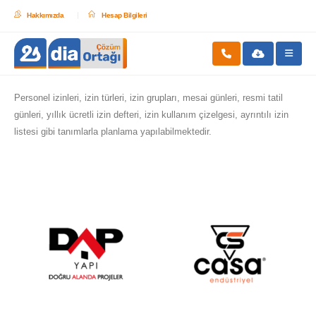
Hakkımızda
Hesap Bilgileri
Personel izinleri, izin türleri, izin grupları, mesai günleri, resmi tatil
günleri, yıllık ücretli izin defteri, izin kullanım çizelgesi, ayrıntılı izin
listesi gibi tanımlarla planlama yapılabilmektedir.