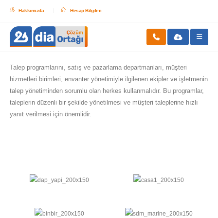
Hakkımızda
Hesap Bilgileri
Talep programlarını, satış ve pazarlama departmanları, müşteri
hizmetleri birimleri, envanter yönetimiyle ilgilenen ekipler ve işletmenin
talep yönetiminden sorumlu olan herkes kullanmalıdır. Bu programlar,
taleplerin düzenli bir şekilde yönetilmesi ve müşteri taleplerine hızlı
yanıt verilmesi için önemlidir.