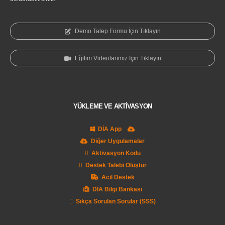
Demo Talep Formu İçin Tıklayın
Eğitim Videolarımız İçin Tıklayın
YÜKLEME VE AKTİVASYON
DİA App
Diğer Uygulamalar
Aktivasyon Kodu
Destek Talebi Oluştur
Acil Destek
DİA Bilgi Bankası
Sıkça Sorulan Sorular (SSS)