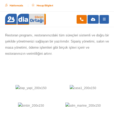
Hakkımızda
Hesap Bilgileri
Restoran programı, restoranınızdaki tüm süreçleri sistemli ve doğru bir
şekilde yönetmenizi sağlayan bir yazılımdır. Sipariş yönetimi, salon ve
masa yönetimi, ödeme işlemleri gibi birçok işlevi içerir ve
restoranınızın verimliliğini artırır.