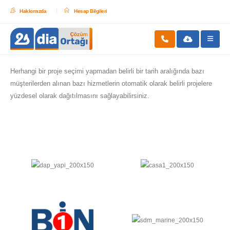
Hakkımızda
Hesap Bilgileri
Herhangi bir proje seçimi yapmadan belirli bir tarih aralığında bazı
müşterilerden alınan bazı hizmetlerin otomatik olarak belirli projelere
yüzdesel olarak dağıtılmasını sağlayabilirsiniz.