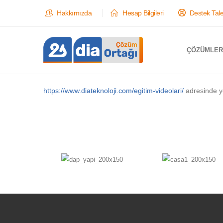
Hakkımızda
Hesap Bilgileri
Destek Tale
ÇÖZÜMLER
https://www.diateknoloji.com/egitim-videolari/
adresinde y