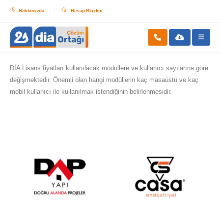
Hakkımızda
Hesap Bilgileri
DİA Lisans fiyatları kullanılacak modüllere ve kullanıcı sayılarına göre
değişmektedir. Önemli olan hangi modüllerin kaç masaüstü ve kaç
mobil kullanıcı ile kullanılmak istendiğinin belirlenmesidir.