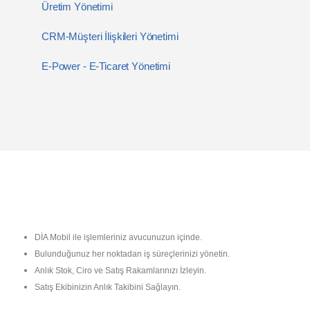
Üretim Yönetimi
CRM-Müşteri İlişkileri Yönetimi
E-Power - E-Ticaret Yönetimi
DİA Mobil ile işlemleriniz avucunuzun içinde.
Bulunduğunuz her noktadan iş süreçlerinizi yönetin.
Anlık Stok, Ciro ve Satış Rakamlarınızı İzleyin.
Satış Ekibinizin Anlık Takibini Sağlayın.