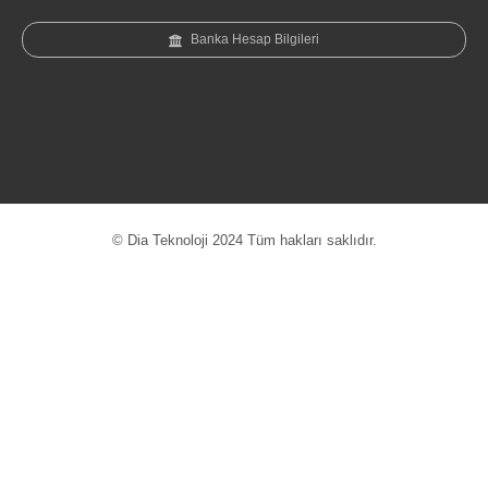
Banka Hesap Bilgileri
© Dia Teknoloji 2024 Tüm hakları saklıdır.