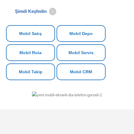
Şimdi Keşfedin
Mobil Satış
Mobil Depo
Mobil Rota
Mobil Servis
Mobil Takip
Mobil CRM