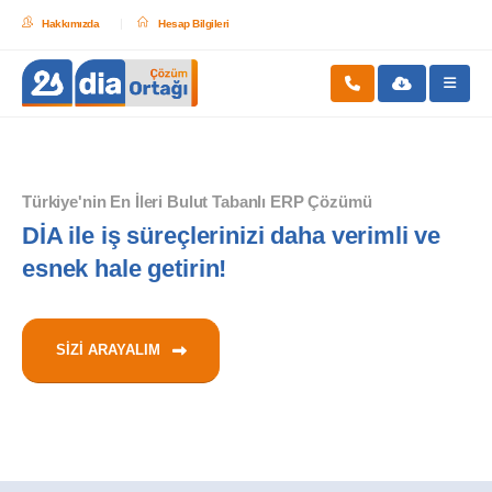
Hakkımızda
Hesap Bilgileri
Türkiye'nin En İleri Bulut Tabanlı ERP Çözümü
DİA ile iş süreçlerinizi daha verimli ve
esnek hale getirin!
SİZİ ARAYALIM