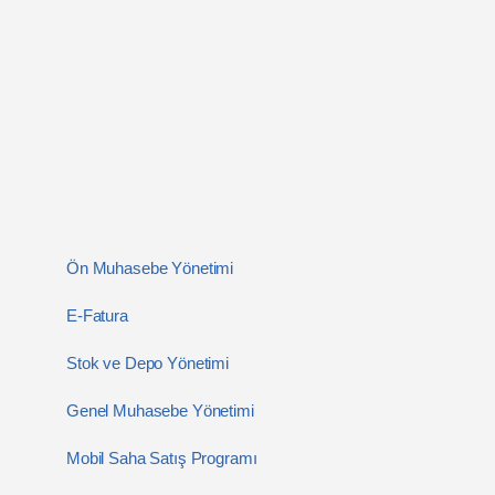
Ön Muhasebe Yönetimi
E-Fatura
Stok ve Depo Yönetimi
Genel Muhasebe Yönetimi
Mobil Saha Satış Programı