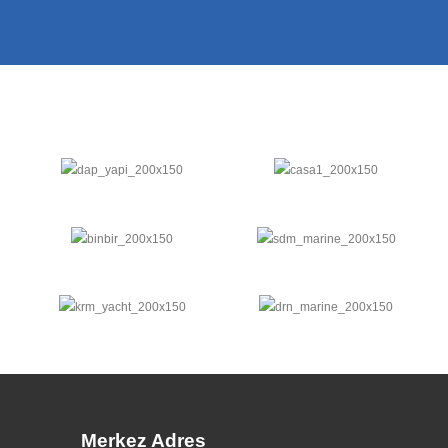
Merkez Adres