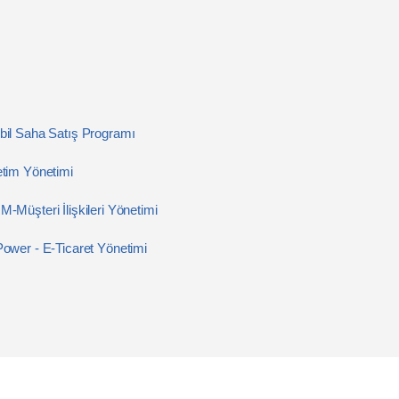
il Saha Satış Programı
tim Yönetimi
-Müşteri İlişkileri Yönetimi
ower - E-Ticaret Yönetimi