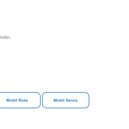
netin.
Mobil Rota
Mobil Servis