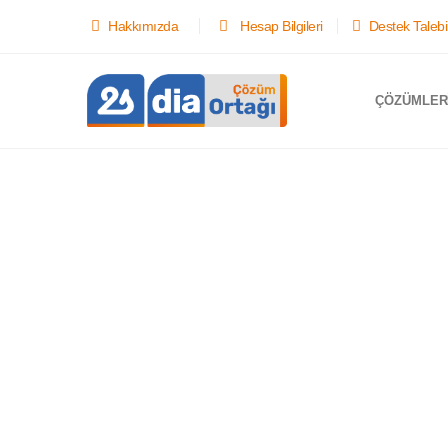
Hakkımızda
Hesap Bilgileri
Destek Talebi
ÇÖZÜMLER